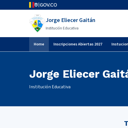
Jorge Eliecer Gaitán
Institución Educativa
Home
Inscripciones Abiertas 2027
Instucio
Jorge Eliecer Gait
Institución Educativa
T