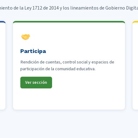
ento de la Ley 1712 de 2014 y los lineamientos de Gobierno Digit
Participa
Rendición de cuentas, control social y espacios de
participación de la comunidad educativa.
Ver sección