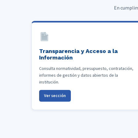
En cumplimi
Transparencia y Acceso a la
Información
Consulta normatividad, presupuesto, contratación,
informes de gestión y datos abiertos de la
institución.
Ver sección