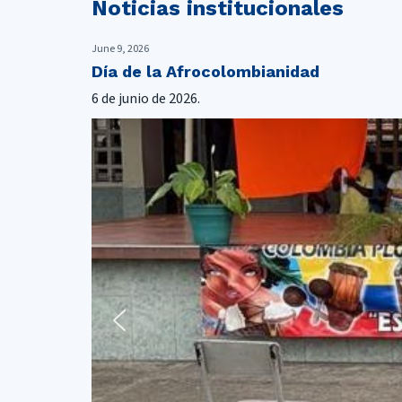
Noticias institucionales
June 9, 2026
Día de la Afrocolombianidad
6 de junio de 2026.