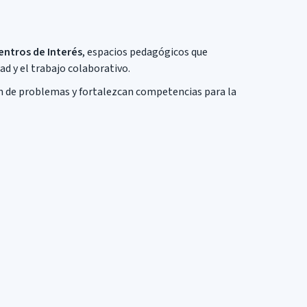
entros de Interés
, espacios pedagógicos que
ad y el trabajo colaborativo.
ón de problemas y fortalezcan competencias para la