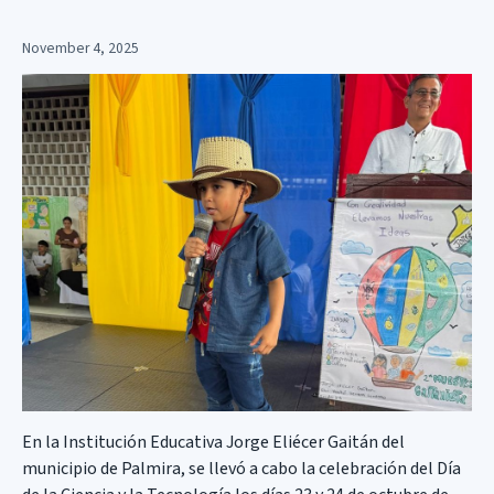
November 4, 2025
En la Institución Educativa Jorge Eliécer Gaitán del
municipio de Palmira, se llevó a cabo la celebración del Día