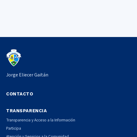
Jorge Eliecer Gaitán
CONTACTO
TRANSPARENCIA
Transparencia y Acceso a la Información
Participa
Atención y Servicios a la Comunidad