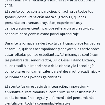
de la Ciencia y la Tecnología los días 23 y 24 de octubre de
2025.
El evento contó con la participación activa de todos los
grados, desde Transición hasta el grado 11, quienes
presentaron diversos proyectos, experimentos y
demostraciones científicas que reflejaron su creatividad,
conocimiento y entusiasmo por el aprendizaje.
Durante la jornada, se destacó la participación de los padres
de familia, quienes acompañaron y apoyaron las actividades
desarrolladas por los estudiantes. Así mismo, se contó con
las palabras del señor Rector, Julio César Tilano Lozano,
quien resaltó la importancia de la ciencia y la tecnología
como pilares fundamentales para el desarrollo académico y
personal de los jóvenes gaitanistas.
El evento fue un espacio de integración, innovación y
aprendizaje, reafirmando el compromiso de la institución
con la formación integral y el fomento del pensamiento
científico en toda la comunidad educativa.