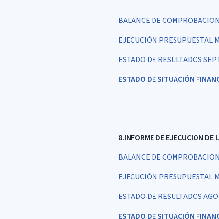
BALANCE DE COMPROBACION 
EJECUCIÓN PRESUPUESTAL M
ESTADO DE RESULTADOS SEP
ESTADO DE SITUACIÓN FINAN
8.INFORME DE EJECUCION DE
BALANCE DE COMPROBACION 
EJECUCIÓN PRESUPUESTAL M
ESTADO DE RESULTADOS AGO
ESTADO DE SITUACIÓN FINAN