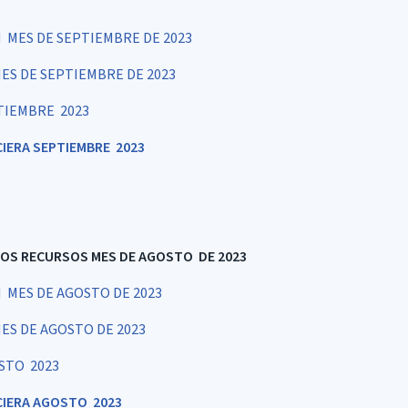
MES DE SEPTIEMBRE DE 2023
ES DE SEPTIEMBRE DE 2023
TIEMBRE 2023
CIERA SEPTIEMBRE 2023
 LOS RECURSOS MES DE AGOSTO DE 2023
MES DE AGOSTO DE 2023
ES DE AGOSTO DE 2023
STO 2023
CIERA AGOSTO 2023