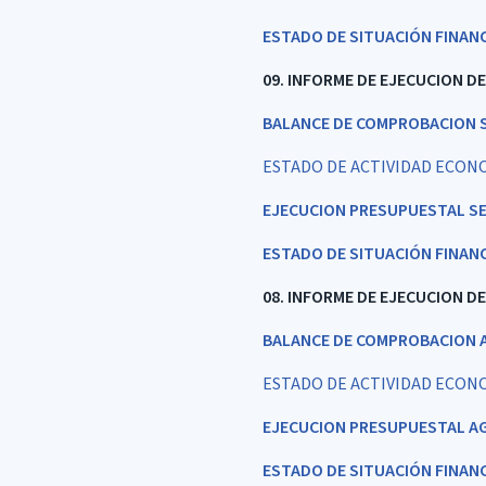
ESTADO DE SITUACIÓN FINAN
09. INFORME DE EJECUCION D
BALANCE DE COMPROBACION S
ESTADO DE ACTIVIDAD ECON
EJECUCION PRESUPUESTAL SE
ESTADO DE SITUACIÓN FINAN
08. INFORME DE EJECUCION D
BALANCE DE COMPROBACION 
ESTADO DE ACTIVIDAD ECON
EJECUCION PRESUPUESTAL A
ESTADO DE SITUACIÓN FINAN