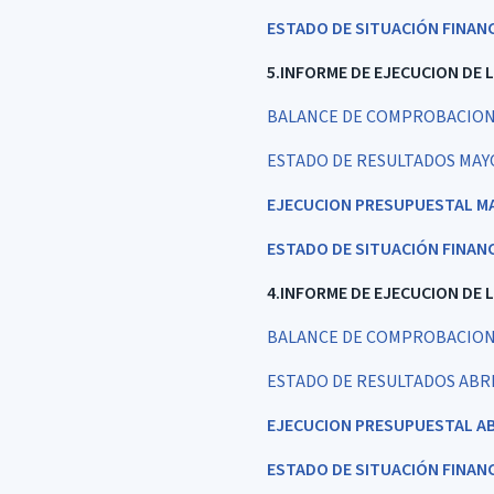
ESTADO DE SITUACIÓN FINANC
5.INFORME DE EJECUCION DE 
BALANCE DE COMPROBACION 
ESTADO DE RESULTADOS MAY
EJECUCION PRESUPUESTAL M
ESTADO DE SITUACIÓN FINAN
4.INFORME DE EJECUCION DE 
BALANCE DE COMPROBACION 
ESTADO DE RESULTADOS ABRI
EJECUCION PRESUPUESTAL AB
ESTADO DE SITUACIÓN FINANC