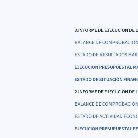
3.INFORME DE EJECUCION DE 
BALANCE DE COMPROBACION 
ESTADO DE RESULTADOS MAR
EJECUCION PRESUPUESTAL M
ESTADO DE SITUACIÓN FINAN
2.INFORME DE EJECUCION DE 
BALANCE DE COMPROBACION
ESTADO DE ACTIVIDAD ECON
EJECUCION PRESUPUESTAL FE