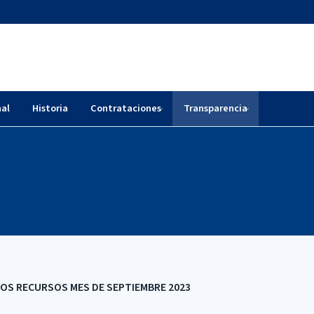
nal
Historia
Contrataciones
Transparencia
LOS RECURSOS MES DE SEPTIEMBRE 2023