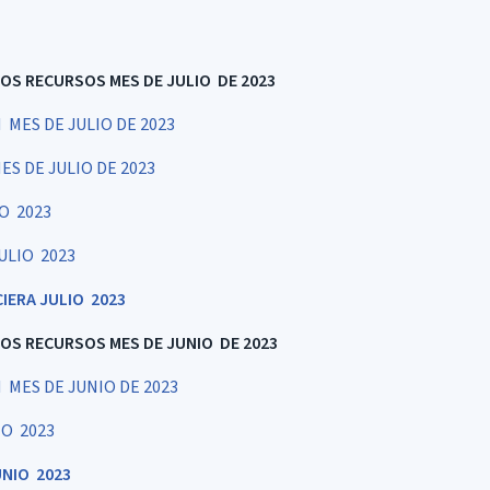
LOS RECURSOS MES DE JULIO DE 2023
MES DE JULIO DE 2023
S DE JULIO DE 2023
O 2023
ULIO 2023
IERA JULIO 2023
LOS RECURSOS MES DE JUNIO DE 2023
MES DE JUNIO DE 2023
IO 2023
NIO 2023