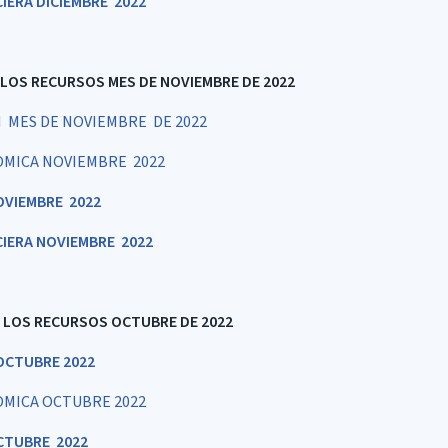
IERA DICIEMBRE 2022
 LOS RECURSOS MES DE NOVIEMBRE DE 2022
 MES DE NOVIEMBRE DE 2022
OMICA NOVIEMBRE 2022
OVIEMBRE 2022
CIERA NOVIEMBRE 2022
E LOS RECURSOS OCTUBRE DE 2022
OCTUBRE 2022
OMICA OCTUBRE 2022
CTUBRE 2022