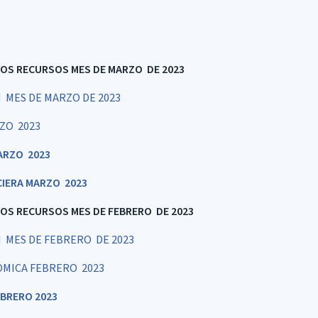
LOS RECURSOS MES DE MARZO DE 2023
MES DE MARZO DE 2023
ZO 2023
ARZO 2023
CIERA MARZO 2023
LOS RECURSOS MES DE FEBRERO DE 2023
 MES DE FEBRERO DE 2023
OMICA FEBRERO 2023
BRERO 2023