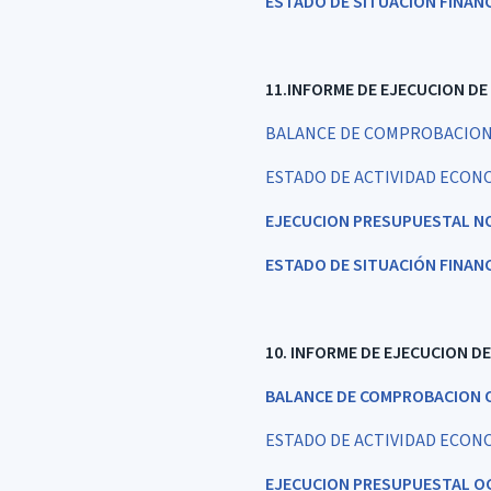
ESTADO DE SITUACIÓN FINANC
11.INFORME DE EJECUCION DE
BALANCE DE COMPROBACION
ESTADO DE ACTIVIDAD ECON
EJECUCION PRESUPUESTAL N
ESTADO DE SITUACIÓN FINAN
10. INFORME DE EJECUCION D
BALANCE DE COMPROBACION 
ESTADO DE ACTIVIDAD ECON
EJECUCION PRESUPUESTAL O