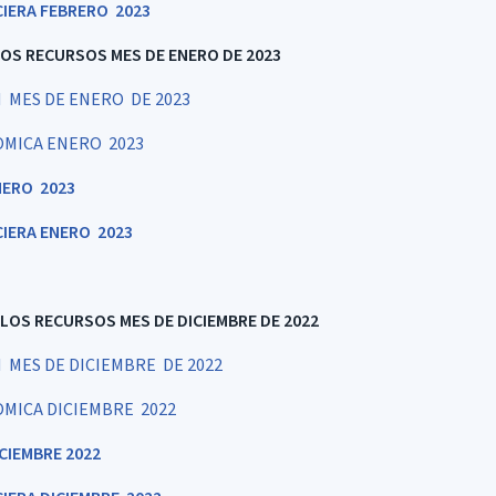
CIERA FEBRERO 2023
LOS RECURSOS MES DE ENERO DE 2023
 MES DE ENERO DE 2023
OMICA ENERO 2023
NERO 2023
CIERA ENERO 2023
 LOS RECURSOS MES DE DICIEMBRE DE 2022
MES DE DICIEMBRE DE 2022
OMICA DICIEMBRE 2022
CIEMBRE 2022