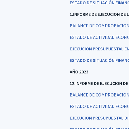
ESTADO DE SITUACIÓN FINAN
1.INFORME DE EJECUCION DE 
BALANCE DE COMPROBACION
ESTADO DE ACTIVIDAD ECON
EJECUCION PRESUPUESTAL E
ESTADO DE SITUACIÓN FINAN
AÑO 2023
12.INFORME DE EJECUCION DE
BALANCE DE COMPROBACION 
ESTADO DE ACTIVIDAD ECON
EJECUCION PRESUPUESTAL DI