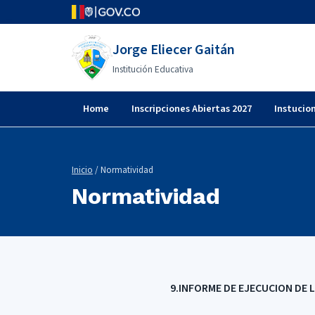
Jorge Eliecer Gaitán
Institución Educativa
Home
Inscripciones Abiertas 2027
Instucio
Inicio
/ Normatividad
Normatividad
9.INFORME DE EJECUCION DE 