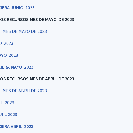
IERA JUNIO 2023
LOS RECURSOS MES DE MAYO DE 2023
MES DE MAYO DE 2023
O 2023
AYO 2023
CIERA MAYO 2023
LOS RECURSOS MES DE ABRIL DE 2023
MES DE ABRILDE 2023
L 2023
RIL 2023
IERA ABRIL 2023