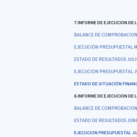
7.INFORME DE EJECUCION DE 
BALANCE DE COMPROBACION 
EJECUCIÓN PRESUPUESTAL ME
ESTADO DE RESULTADOS JULI
EJECUCION PRESUPUESTAL J
ESTADO DE SITUACIÓN FINANC
6.INFORME DE EJECUCION DE 
BALANCE DE COMPROBACION 
ESTADO DE RESULTADOS JUN
EJECUCION PRESUPUESTAL JU