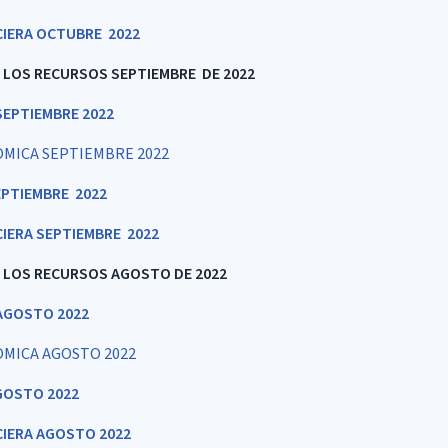
CIERA OCTUBRE 2022
E LOS RECURSOS SEPTIEMBRE DE 2022
EPTIEMBRE 2022
OMICA SEPTIEMBRE 2022
PTIEMBRE 2022
CIERA SEPTIEMBRE 2022
E LOS RECURSOS AGOSTO DE 2022
AGOSTO 2022
OMICA AGOSTO 2022
GOSTO 2022
CIERA AGOSTO 2022